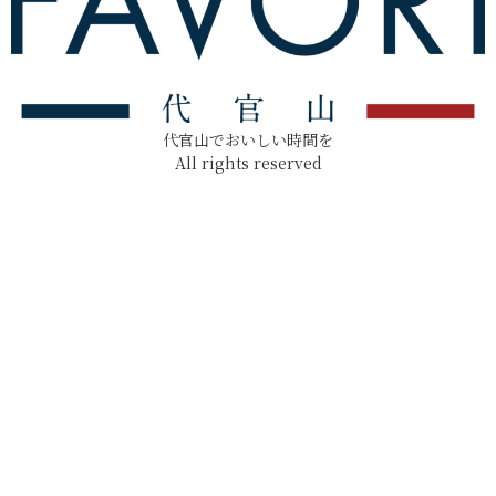
代官山でおいしい時間を
All rights reserved