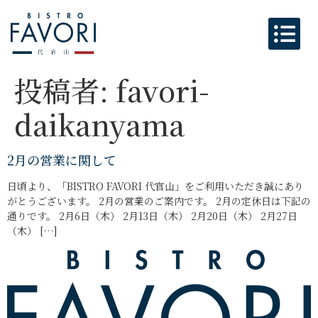
投稿者:
favori-
daikanyama
2月の営業に関して
日頃より、「BISTRO FAVORI 代官山」をご利用いただき誠にあり
がとうございます。 2月の営業のご案内です。 2月の定休日は下記の
通りです。 2月6日（木） 2月13日（木） 2月20日（木） 2月27日
（木） […]