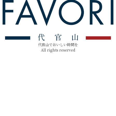
代官山でおいしい時間を
All rights reserved